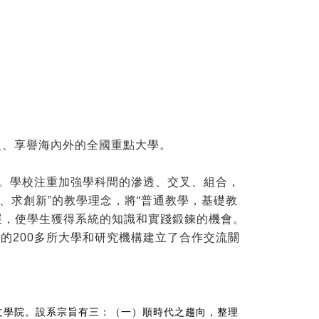
史、享譽海內外的全國重點大學。
。學校注重加強學科間的滲透、交叉、組合，
、求創新
”
的教學理念，將
“
普通教學，基礎教
展，使學生獲得系統的知識和實踐鍛鍊的機會。
區的
200
多所大學和研究機構建立了合作交流關
文學院。設系宗旨有三：（一）順時代之趨向，整理