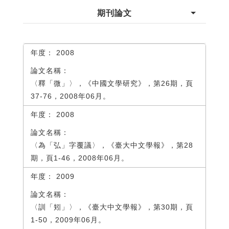
期刊論文
2008
〈釋「微」〉，《中國文學研究》，第26期，頁
37-76，2008年06月。
2008
〈為「弘」字覆議〉，《臺大中文學報》，第28
期，頁1-46，2008年06月。
2009
〈訓「矧」〉，《臺大中文學報》，第30期，頁
1-50，2009年06月。