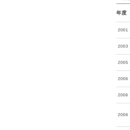
年度
2001
2003
2005
2006
2006
2006