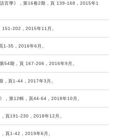
》，第16卷2期，頁 139-168，2015年1
1-202，2015年11月。
-35，2016年6月。
，頁 167-206，2016年9月。
頁1-44，2017年3月。
12輯，頁44-64，2018年10月。
91-230，2018年12月。
1-42，2019年6月。