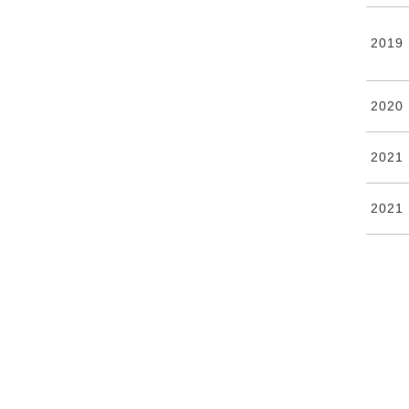
2019
2020
2021
2021