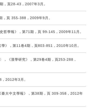
頁28-43，2007年3月。
 355-388，2009年9月。
報》，第71期，頁 99-145，2009年11月。
第11卷4期，頁803-851，2010年10月。
《漢學研究》，第29卷4期，頁253-288，
，2012年3月。
中文學報》，第38期，頁 309-358，2012年