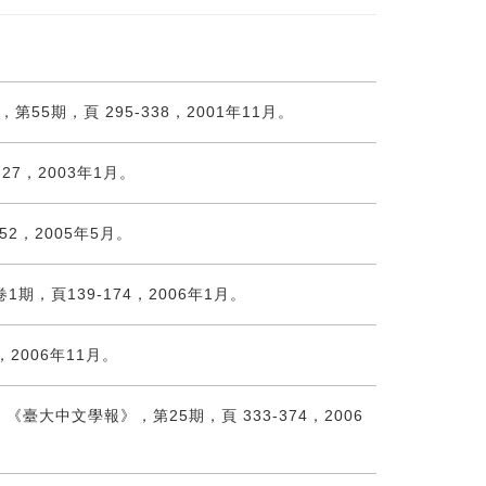
期，頁 295-338，2001年11月。
7，2003年1月。
2，2005年5月。
，頁139-174，2006年1月。
2006年11月。
大中文學報》，第25期，頁 333-374，2006