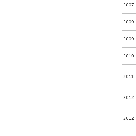
2007
2009
2009
2010
2011
2012
2012