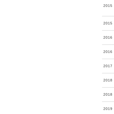
2015
2015
2016
2016
2017
2018
2018
2019