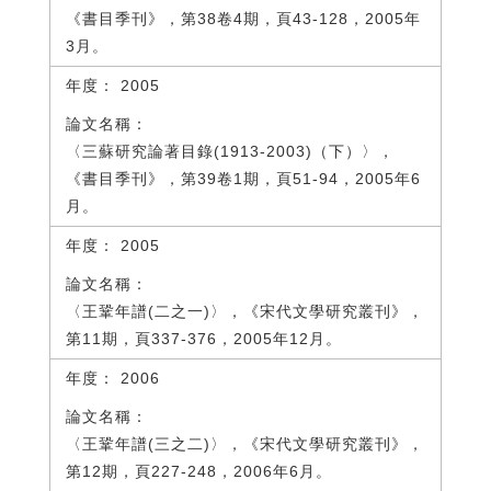
《書目季刊》，第38卷4期，頁43-128，2005年
3月。
2005
〈三蘇研究論著目錄(1913-2003)（下）〉，
《書目季刊》，第39卷1期，頁51-94，2005年6
月。
2005
〈王鞏年譜(二之一)〉，《宋代文學研究叢刊》，
第11期，頁337-376，2005年12月。
2006
〈王鞏年譜(三之二)〉，《宋代文學研究叢刊》，
第12期，頁227-248，2006年6月。