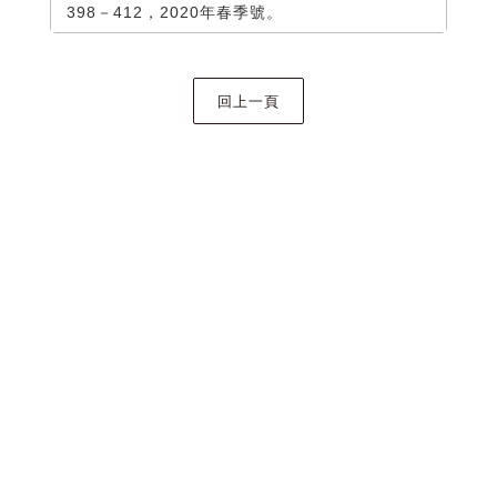
398－412，2020年春季號。