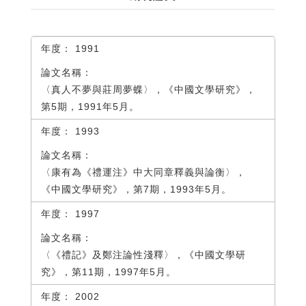
1991
〈真人不夢與莊周夢蝶〉，《中國文學研究》，
第5期，1991年5月。
1993
〈康有為《禮運注》中大同章釋義與論衡〉，
《中國文學研究》，第7期，1993年5月。
1997
〈《禮記》及鄭注論性淺釋〉，《中國文學研
究》，第11期，1997年5月。
2002