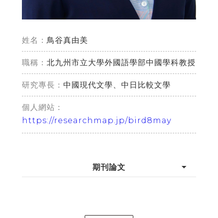
姓名：
鳥谷真由美
職稱：
北九州市立大學外國語學部中國學科教授
研究專長：
中國現代文學、中日比較文學
個人網站：
https://researchmap.jp/bird8may
期刊論文