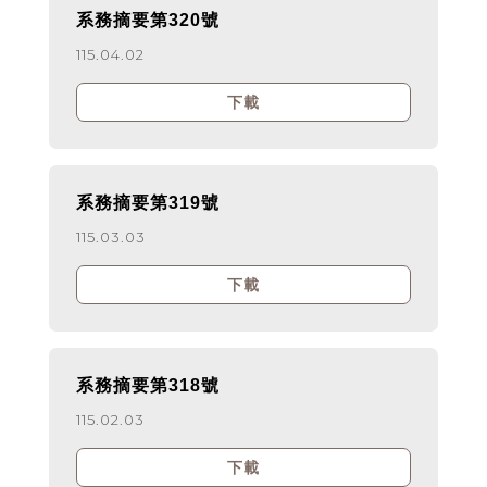
系務摘要第320號
115.04.02
下載
系務摘要第319號
115.03.03
下載
系務摘要第318號
115.02.03
下載