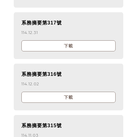
系務摘要第317號
114.12.31
下載
系務摘要第316號
114.12.02
下載
系務摘要第315號
114.11.03