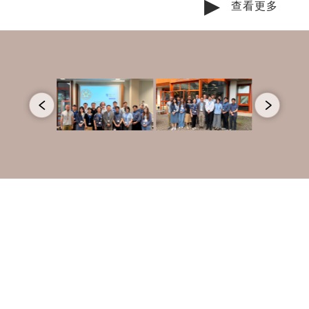
▶
查看更多