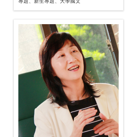
專題、新生專題、大學國文